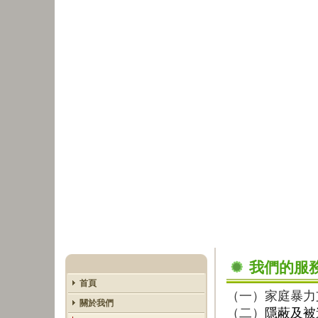
我們的服
首頁
（一）家庭暴力
關於我們
（二）
隱蔽及被