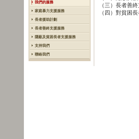
我們的服務
（三）長者善
家庭暴力支援服務
（
四）對貧困長
長者援助計劃
長者善終支援服務
隱蔽及貧困長者支援服務
支持我們
聯絡我們