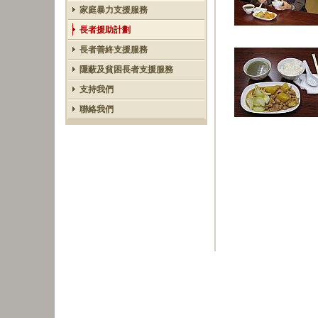
家庭暴力支援服務
長者援助計劃
長者善終支援服務
隱蔽及貧困長者支援服務
支持我們
聯絡我們