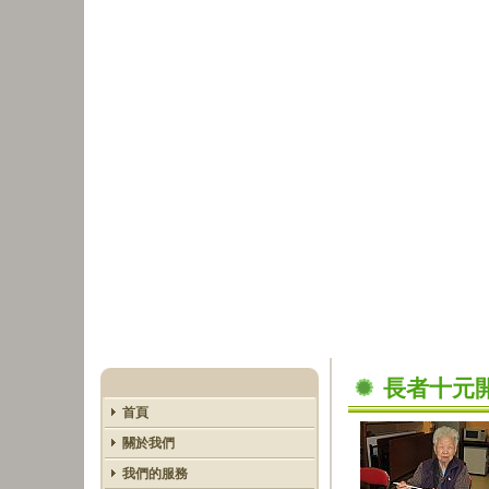
長者十元
首頁
關於我們
我們的服務